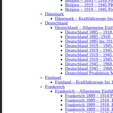
Belgien – 1895 – 1918 P
Belgien – 1919 – 1945 P
Belgien – 1919 – 1945 P
Dänemark
Dänemark – Kraftfahrzeuge bi
Deutschland
Deutschland – Allgemeine Ein
Deutschland 1885 – 1918
Deutschland 1885 -1918,
Deutschland 1885 bis 191
Deutschland 1919 – 1945
Deutschland 1919 – 1945,
Deutschland 1919 – 1945
Deutschland 1919 – 1945,
Deutschland 1945 – 1968
Deutschland 1945 – 1968
Deutschland Produktion M
Finnland
Finnland – Kraftfahrzeuge bis 
Frankreich
Frankreich – Allgemeine Einfü
Frankreich 1889 – 1914
Frankreich 1889 – 1918
Frankreich 1889 – 1918,
Frankreich 1889 – 1918, 