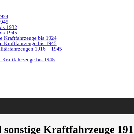
1924
1945
is 1932
is 1945
e Kraftfahrzeuge bis 1924
e Kraftfahrzeuge bis 1945
litärfahrzeugen 1916 – 1945
– Kraftfahrzeuge bis 1945
sonstige Kraftfahrzeuge 191