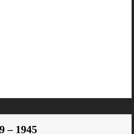
9 – 1945