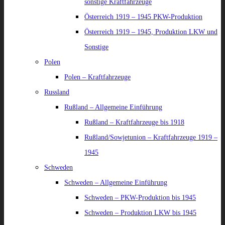
sonstige Kraftfahrzeuge
Österreich 1919 – 1945 PKW-Produktion
Österreich 1919 – 1945, Produktion LKW und
Sonstige
Polen
Polen – Kraftfahrzeuge
Russland
Rußland – Allgemeine Einführung
Rußland – Kraftfahrzeuge bis 1918
Rußland/Sowjetunion – Kraftfahrzeuge 1919 –
1945
Schweden
Schweden – Allgemeine Einführung
Schweden – PKW-Produktion bis 1945
Schweden – Produktion LKW bis 1945