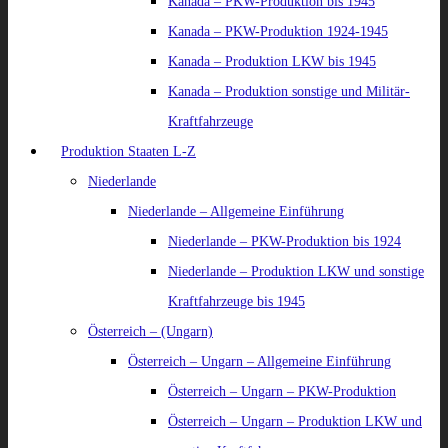
Kanada – PKW-Produktion bis 1945
Kanada – PKW-Produktion 1924-1945
Kanada – Produktion LKW bis 1945
Kanada – Produktion sonstige und Militär-
Kraftfahrzeuge
Produktion Staaten L-Z
Niederlande
Niederlande – Allgemeine Einführung
Niederlande – PKW-Produktion bis 1924
Niederlande – Produktion LKW und sonstige
Kraftfahrzeuge bis 1945
Österreich – (Ungarn)
Österreich – Ungarn – Allgemeine Einführung
Österreich – Ungarn – PKW-Produktion
Österreich – Ungarn – Produktion LKW und