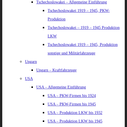
Tschechoslowakei – Allgemeine Einführung
Tschechoslowakei 1919 – 1945, PKW-
Produktion
Tschechoslowakei – 1919 – 1945 Produktion
LKW
Tschechoslowakei 1919 – 1945, Produktion
sonstige und Militärfahrzeuge
Ungarn
Ungarn – Kraftfahrzeuge
USA
USA – Allgemeine Einführung
USA – PKW-Firmen bis 1924
USA – PKW-Firmen bis 1945
USA – Produktion LKW bis 1932
USA – Produktion LKW bis 1945