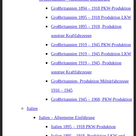
Großbritannien 1894 – 1918 PKW-Produktion
Großbritannien 1895 – 1918 Produktion LKW
Großbritannien 1895 – 1918, Produktion
sonstige Kraftfahrzeuge
Großbritannien 1919 – 1945 PKW-Produktion
Großbritannien 1919 – 1945 Produktion LKW
Großbritannien 1919 – 1945, Produktion
sonstige Kraftfahrzeuge
Großbritannien- Produktion Militärfahrzeuge
1916 – 1945
Großbritannien 1945 – 1968, PKW-Produktion
Italien
Italien – Allgemeine Einführung
Italien 1895 – 1918 PKW-Produktion
Italien 1895 – 1918, Produktion LKW und