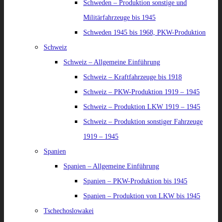
Schweden – Produktion sonstige und
Militärfahrzeuge bis 1945
Schweden 1945 bis 1968, PKW-Produktion
Schweiz
Schweiz – Allgemeine Einführung
Schweiz – Kraftfahrzeuge bis 1918
Schweiz – PKW-Produktion 1919 – 1945
Schweiz – Produktion LKW 1919 – 1945
Schweiz – Produktion sonstiger Fahrzeuge
1919 – 1945
Spanien
Spanien – Allgemeine Einführung
Spanien – PKW-Produktion bis 1945
Spanien – Produktion von LKW bis 1945
Tschechoslowakei