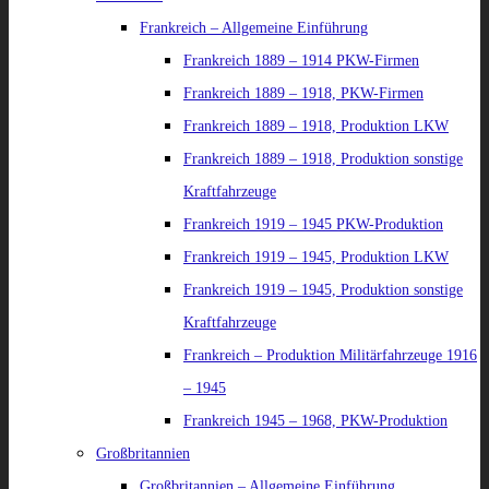
Frankreich – Allgemeine Einführung
Frankreich 1889 – 1914 PKW-Firmen
Frankreich 1889 – 1918, PKW-Firmen
Frankreich 1889 – 1918, Produktion LKW
Frankreich 1889 – 1918, Produktion sonstige
Kraftfahrzeuge
Frankreich 1919 – 1945 PKW-Produktion
Frankreich 1919 – 1945, Produktion LKW
Frankreich 1919 – 1945, Produktion sonstige
Kraftfahrzeuge
Frankreich – Produktion Militärfahrzeuge 1916
– 1945
Frankreich 1945 – 1968, PKW-Produktion
Großbritannien
Großbritannien – Allgemeine Einführung