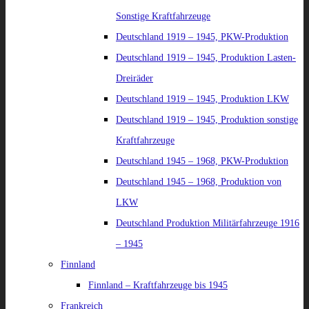
Sonstige Kraftfahrzeuge
Deutschland 1919 – 1945, PKW-Produktion
Deutschland 1919 – 1945, Produktion Lasten-
Dreiräder
Deutschland 1919 – 1945, Produktion LKW
Deutschland 1919 – 1945, Produktion sonstige
Kraftfahrzeuge
Deutschland 1945 – 1968, PKW-Produktion
Deutschland 1945 – 1968, Produktion von
LKW
Deutschland Produktion Militärfahrzeuge 1916
– 1945
Finnland
Finnland – Kraftfahrzeuge bis 1945
Frankreich