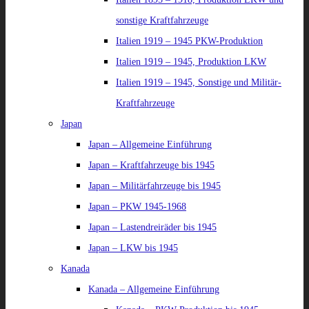
sonstige Kraftfahrzeuge
Italien 1919 – 1945 PKW-Produktion
Italien 1919 – 1945, Produktion LKW
Italien 1919 – 1945, Sonstige und Militär-
Kraftfahrzeuge
Japan
Japan – Allgemeine Einführung
Japan – Kraftfahrzeuge bis 1945
Japan – Militärfahrzeuge bis 1945
Japan – PKW 1945-1968
Japan – Lastendreiräder bis 1945
Japan – LKW bis 1945
Kanada
Kanada – Allgemeine Einführung