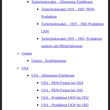
Tschechoslowakei – Allgemeine Einführung
Tschechoslowakei 1919 – 1945, PKW-
Produktion
Tschechoslowakei – 1919 – 1945 Produktion
LKW
Tschechoslowakei 1919 – 1945, Produktion
sonstige und Militärfahrzeuge
Ungarn
Ungarn – Kraftfahrzeuge
USA
USA – Allgemeine Einführung
USA – PKW-Firmen bis 1924
USA – PKW-Firmen bis 1945
USA – Produktion LKW bis 1932
USA – Produktion LKW bis 1945