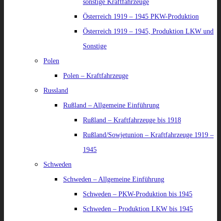
sonstige Kraftfahrzeuge
Österreich 1919 – 1945 PKW-Produktion
Österreich 1919 – 1945, Produktion LKW und
Sonstige
Polen
Polen – Kraftfahrzeuge
Russland
Rußland – Allgemeine Einführung
Rußland – Kraftfahrzeuge bis 1918
Rußland/Sowjetunion – Kraftfahrzeuge 1919 –
1945
Schweden
Schweden – Allgemeine Einführung
Schweden – PKW-Produktion bis 1945
Schweden – Produktion LKW bis 1945