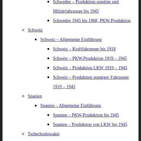
Schweden – Produktion sonstige und
Militärfahrzeuge bis 1945
Schweden 1945 bis 1968, PKW-Produktion
Schweiz
Schweiz – Allgemeine Einführung
Schweiz – Kraftfahrzeuge bis 1918
Schweiz – PKW-Produktion 1919 – 1945
Schweiz – Produktion LKW 1919 – 1945
Schweiz – Produktion sonstiger Fahrzeuge
1919 – 1945
Spanien
Spanien – Allgemeine Einführung
Spanien – PKW-Produktion bis 1945
Spanien – Produktion von LKW bis 1945
Tschechoslowakei