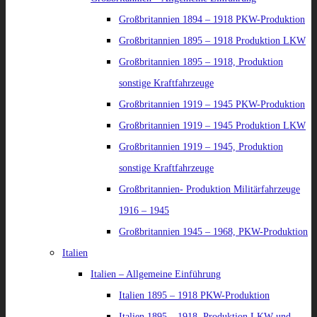
Großbritannien 1894 – 1918 PKW-Produktion
Großbritannien 1895 – 1918 Produktion LKW
Großbritannien 1895 – 1918, Produktion
sonstige Kraftfahrzeuge
Großbritannien 1919 – 1945 PKW-Produktion
Großbritannien 1919 – 1945 Produktion LKW
Großbritannien 1919 – 1945, Produktion
sonstige Kraftfahrzeuge
Großbritannien- Produktion Militärfahrzeuge
1916 – 1945
Großbritannien 1945 – 1968, PKW-Produktion
Italien
Italien – Allgemeine Einführung
Italien 1895 – 1918 PKW-Produktion
Italien 1895 – 1918, Produktion LKW und