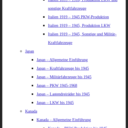
sonstige Kraftfahrzeuge
Italien 1919 – 1945 PKW-Produktion
Italien 1919 – 1945, Produktion LKW
Italien 1919 – 1945, Sonstige und Militär-
Kraftfahrzeuge
Japan
Japan – Allgemeine Einführung
Japan – Kraftfahrzeuge bis 1945
Japan – Militärfahrzeuge bis 1945
Japan – PKW 1945-1968
Japan – Lastendreiräder bis 1945
Japan – LKW bis 1945
Kanada
Kanada – Allgemeine Einführung