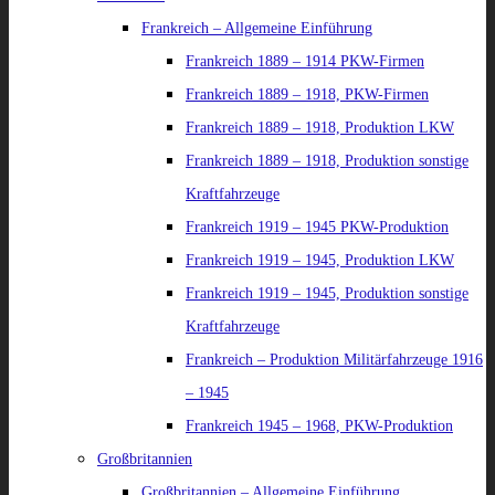
Frankreich – Allgemeine Einführung
Frankreich 1889 – 1914 PKW-Firmen
Frankreich 1889 – 1918, PKW-Firmen
Frankreich 1889 – 1918, Produktion LKW
Frankreich 1889 – 1918, Produktion sonstige
Kraftfahrzeuge
Frankreich 1919 – 1945 PKW-Produktion
Frankreich 1919 – 1945, Produktion LKW
Frankreich 1919 – 1945, Produktion sonstige
Kraftfahrzeuge
Frankreich – Produktion Militärfahrzeuge 1916
– 1945
Frankreich 1945 – 1968, PKW-Produktion
Großbritannien
Großbritannien – Allgemeine Einführung