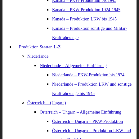
Kanada – PKW-Produktion bis 1945
Kanada – PKW-Produktion 1924-1945
Kanada – Produktion LKW bis 1945
Kanada – Produktion sonstige und Militär-
Kraftfahrzeuge
Produktion Staaten L-Z
Niederlande
Niederlande – Allgemeine Einführung
Niederlande – PKW-Produktion bis 1924
Niederlande – Produktion LKW und sonstige
Kraftfahrzeuge bis 1945
Österreich – (Ungarn)
Österreich – Ungarn – Allgemeine Einführung
Österreich – Ungarn – PKW-Produktion
Österreich – Ungarn – Produktion LKW und