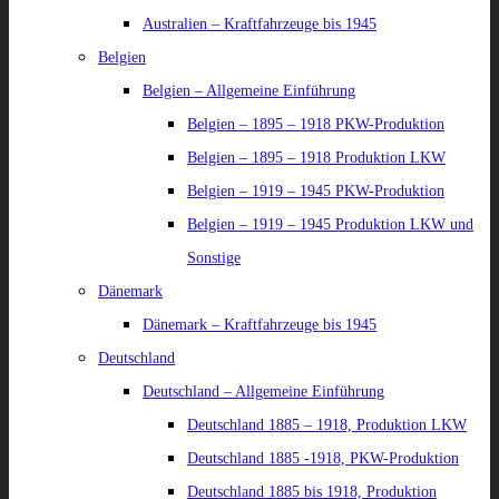
Australien – Kraftfahrzeuge bis 1945
Belgien
Belgien – Allgemeine Einführung
Belgien – 1895 – 1918 PKW-Produktion
Belgien – 1895 – 1918 Produktion LKW
Belgien – 1919 – 1945 PKW-Produktion
Belgien – 1919 – 1945 Produktion LKW und
Sonstige
Dänemark
Dänemark – Kraftfahrzeuge bis 1945
Deutschland
Deutschland – Allgemeine Einführung
Deutschland 1885 – 1918, Produktion LKW
Deutschland 1885 -1918, PKW-Produktion
Deutschland 1885 bis 1918, Produktion