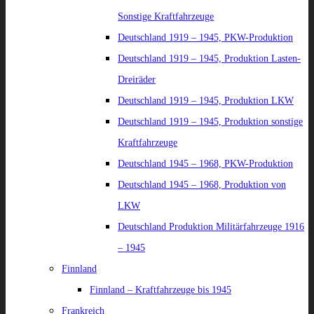
Sonstige Kraftfahrzeuge
Deutschland 1919 – 1945, PKW-Produktion
Deutschland 1919 – 1945, Produktion Lasten-
Dreiräder
Deutschland 1919 – 1945, Produktion LKW
Deutschland 1919 – 1945, Produktion sonstige
Kraftfahrzeuge
Deutschland 1945 – 1968, PKW-Produktion
Deutschland 1945 – 1968, Produktion von
LKW
Deutschland Produktion Militärfahrzeuge 1916
– 1945
Finnland
Finnland – Kraftfahrzeuge bis 1945
Frankreich