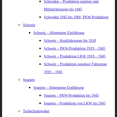
Schweden – Produktion sonstige und
Militärfahrzeuge bis 1945
Schweden 1945 bis 1968, PKW-Produktion
Schweiz
Schweiz – Allgemeine Einführung
Schweiz – Kraftfahrzeuge bis 1918
Schweiz – PKW-Produktion 1919 – 1945
Schweiz – Produktion LKW 1919 – 1945
Schweiz – Produktion sonstiger Fahrzeuge
1919 – 1945
Spanien
Spanien – Allgemeine Einführung
Spanien – PKW-Produktion bis 1945
Spanien – Produktion von LKW bis 1945
Tschechoslowakei