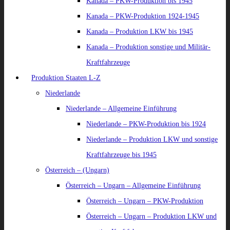
Kanada – PKW-Produktion bis 1945
Kanada – PKW-Produktion 1924-1945
Kanada – Produktion LKW bis 1945
Kanada – Produktion sonstige und Militär-
Kraftfahrzeuge
Produktion Staaten L-Z
Niederlande
Niederlande – Allgemeine Einführung
Niederlande – PKW-Produktion bis 1924
Niederlande – Produktion LKW und sonstige
Kraftfahrzeuge bis 1945
Österreich – (Ungarn)
Österreich – Ungarn – Allgemeine Einführung
Österreich – Ungarn – PKW-Produktion
Österreich – Ungarn – Produktion LKW und