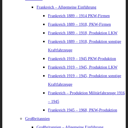
Frankreich – Allgemeine Einführung
Frankreich 1889 – 1914 PKW-Firmen
Frankreich 1889 – 1918, PKW-Firmen
Frankreich 1889 – 1918, Produktion LKW
Frankreich 1889 – 1918, Produktion sonstige
Kraftfahrzeuge
Frankreich 1919 – 1945 PKW-Produktion
Frankreich 1919 – 1945, Produktion LKW
Frankreich 1919 – 1945, Produktion sonstige
Kraftfahrzeuge
Frankreich – Produktion Militärfahrzeuge 1916
– 1945
Frankreich 1945 – 1968, PKW-Produktion
Großbritannien
Großbritannien – Allgemeine Einführung