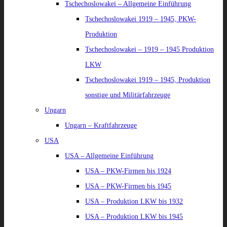
Tschechoslowakei – Allgemeine Einführung
Tschechoslowakei 1919 – 1945, PKW-
Produktion
Tschechoslowakei – 1919 – 1945 Produktion
LKW
Tschechoslowakei 1919 – 1945, Produktion
sonstige und Militärfahrzeuge
Ungarn
Ungarn – Kraftfahrzeuge
USA
USA – Allgemeine Einführung
USA – PKW-Firmen bis 1924
USA – PKW-Firmen bis 1945
USA – Produktion LKW bis 1932
USA – Produktion LKW bis 1945