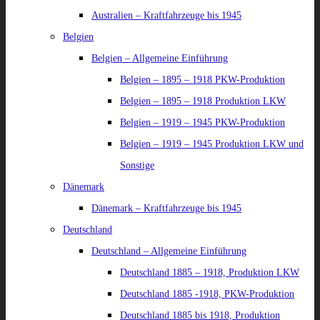
Australien – Kraftfahrzeuge bis 1945
Belgien
Belgien – Allgemeine Einführung
Belgien – 1895 – 1918 PKW-Produktion
Belgien – 1895 – 1918 Produktion LKW
Belgien – 1919 – 1945 PKW-Produktion
Belgien – 1919 – 1945 Produktion LKW und
Sonstige
Dänemark
Dänemark – Kraftfahrzeuge bis 1945
Deutschland
Deutschland – Allgemeine Einführung
Deutschland 1885 – 1918, Produktion LKW
Deutschland 1885 -1918, PKW-Produktion
Deutschland 1885 bis 1918, Produktion