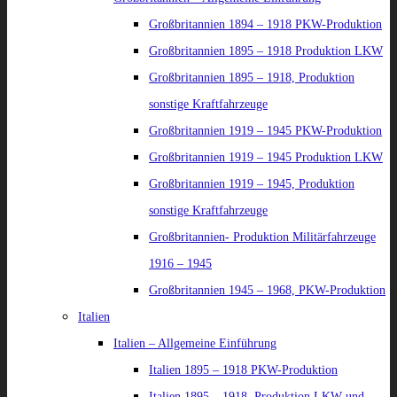
Großbritannien 1894 – 1918 PKW-Produktion
Großbritannien 1895 – 1918 Produktion LKW
Großbritannien 1895 – 1918, Produktion
sonstige Kraftfahrzeuge
Großbritannien 1919 – 1945 PKW-Produktion
Großbritannien 1919 – 1945 Produktion LKW
Großbritannien 1919 – 1945, Produktion
sonstige Kraftfahrzeuge
Großbritannien- Produktion Militärfahrzeuge
1916 – 1945
Großbritannien 1945 – 1968, PKW-Produktion
Italien
Italien – Allgemeine Einführung
Italien 1895 – 1918 PKW-Produktion
Italien 1895 – 1918, Produktion LKW und