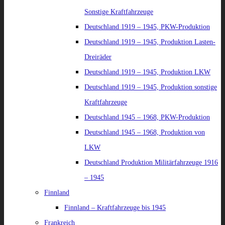
Sonstige Kraftfahrzeuge
Deutschland 1919 – 1945, PKW-Produktion
Deutschland 1919 – 1945, Produktion Lasten-
Dreiräder
Deutschland 1919 – 1945, Produktion LKW
Deutschland 1919 – 1945, Produktion sonstige
Kraftfahrzeuge
Deutschland 1945 – 1968, PKW-Produktion
Deutschland 1945 – 1968, Produktion von
LKW
Deutschland Produktion Militärfahrzeuge 1916
– 1945
Finnland
Finnland – Kraftfahrzeuge bis 1945
Frankreich