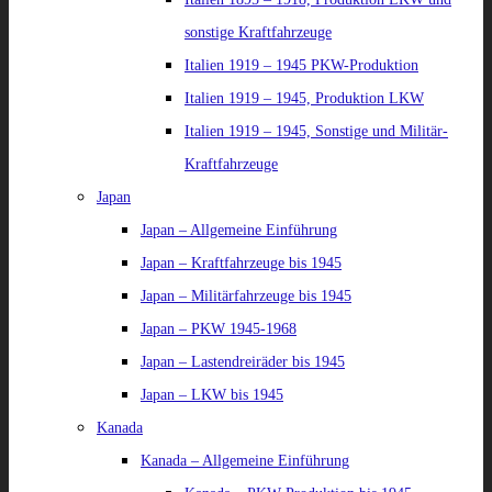
sonstige Kraftfahrzeuge
Italien 1919 – 1945 PKW-Produktion
Italien 1919 – 1945, Produktion LKW
Italien 1919 – 1945, Sonstige und Militär-
Kraftfahrzeuge
Japan
Japan – Allgemeine Einführung
Japan – Kraftfahrzeuge bis 1945
Japan – Militärfahrzeuge bis 1945
Japan – PKW 1945-1968
Japan – Lastendreiräder bis 1945
Japan – LKW bis 1945
Kanada
Kanada – Allgemeine Einführung