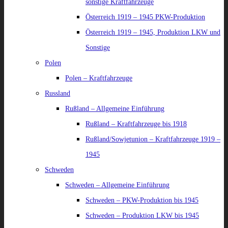
sonstige Kraftfahrzeuge
Österreich 1919 – 1945 PKW-Produktion
Österreich 1919 – 1945, Produktion LKW und
Sonstige
Polen
Polen – Kraftfahrzeuge
Russland
Rußland – Allgemeine Einführung
Rußland – Kraftfahrzeuge bis 1918
Rußland/Sowjetunion – Kraftfahrzeuge 1919 –
1945
Schweden
Schweden – Allgemeine Einführung
Schweden – PKW-Produktion bis 1945
Schweden – Produktion LKW bis 1945